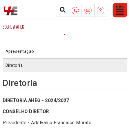
Abrir
Menu
Mobile
SOBRE A AHEG
Apresentação
Diretoria
Diretoria
DIRETORIA AHEG - 2024/2027
CONSELHO DIRETOR
Presidente - Adelvânio Francisco Morato