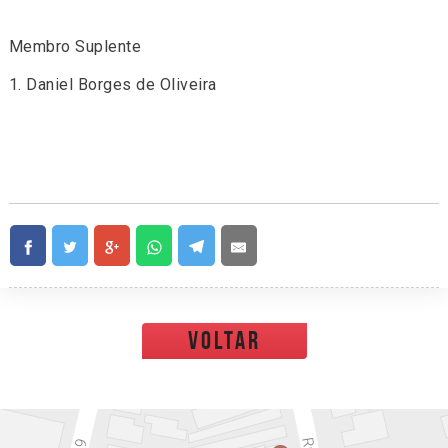
Membro Suplente
1. Daniel Borges de Oliveira
voltar