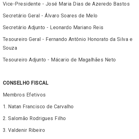
Vice-Presidente - José Maria Dias de Azeredo Bastos
Secretário Geral - Álvaro Soares de Melo
Secretário Adjunto - Leonardo Mariano Reis
Tesoureiro Geral - Fernando Antônio Honorato da Silva e
Souza
Tesoureiro Adjunto - Mácario de Magalhães Neto
CONSELHO FISCAL
Membros Efetivos
1. Natan Francisco de Carvalho
2. Salomão Rodrigues Filho
3. Valdenir Ribeiro