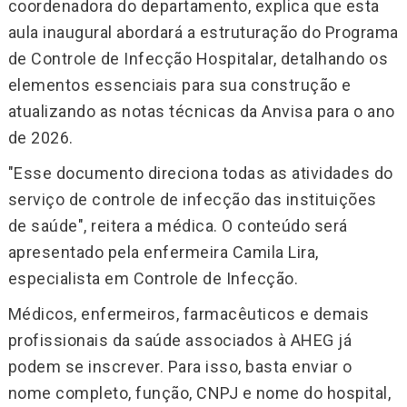
coordenadora do departamento, explica que esta
aula inaugural abordará a estruturação do Programa
de Controle de Infecção Hospitalar, detalhando os
elementos essenciais para sua construção e
atualizando as notas técnicas da Anvisa para o ano
de 2026.
"Esse documento direciona todas as atividades do
serviço de controle de infecção das instituições
de saúde", reitera a médica. O conteúdo será
apresentado pela enfermeira Camila Lira,
especialista em Controle de Infecção.
Médicos, enfermeiros, farmacêuticos e demais
profissionais da saúde associados à AHEG já
podem se inscrever. Para isso, basta enviar o
nome completo, função, CNPJ e nome do hospital,