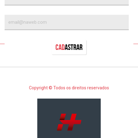
Cad
astrar
Copyright © Todos os direitos reservados