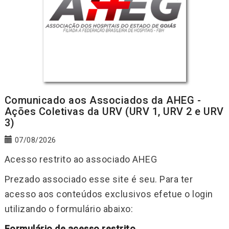
Comunicado aos Associados da AHEG -
Ações Coletivas da URV (URV 1, URV 2 e URV
3)
07/08/2026
Acesso restrito ao associado AHEG
Prezado associado esse site é seu. Para ter
acesso aos conteúdos exclusivos efetue o login
utilizando o formulário abaixo:
Formulário de acesso restrito