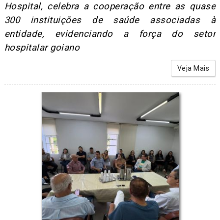
Hospital, celebra a cooperação entre as quase
300 instituições de saúde associadas à
entidade, evidenciando a força do setor
hospitalar goiano
Veja Mais