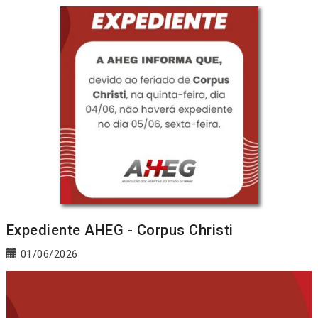
Expediente AHEG - Corpus Christi
01/06/2026