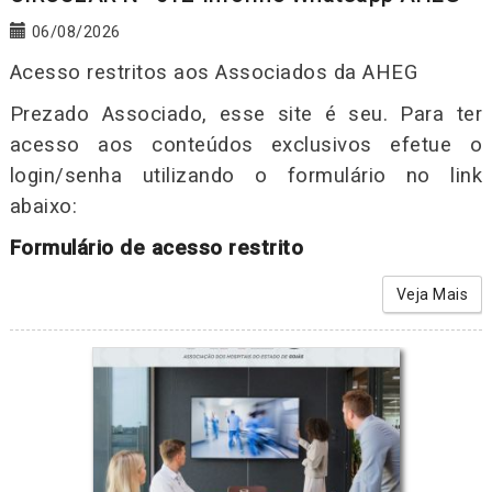
06/08/2026
Acesso restritos aos Associados da AHEG
Prezado Associado, esse site é seu. Para ter
acesso aos conteúdos exclusivos efetue o
login/senha utilizando o formulário no link
abaixo:
Formulário de acesso restrito
Veja Mais