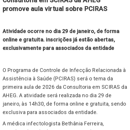
Consultoria em SCIRAS da AHEG
promove aula virtual sobre PCIRAS
Atividade ocorre no dia 29 de janeiro, de forma
online e gratuita. inscrições já estão abertas,
exclusivamente para associados da entidade
O Programa de Controle de Infecção Relacionada à
Assistência à Saúde (PCIRAS) será o tema da
primeira aula de 2026 da Consultoria em SCIRAS da
AHEG. A atividade será realizada no dia 29 de
janeiro, às 14h30, de forma online e gratuita, sendo
exclusiva para associados da entidade.
A médica infectologista Bethânia Ferreira,