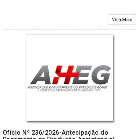
Veja Mais
Ofício Nº 236/2026-Antecipação do