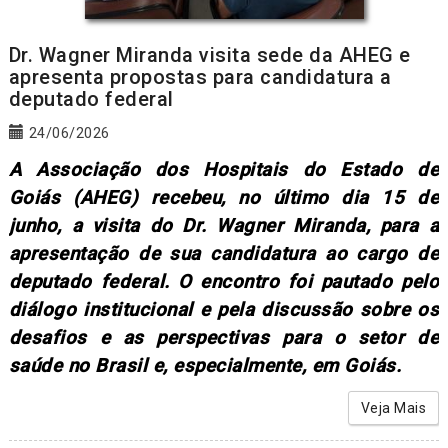
Dr. Wagner Miranda visita sede da AHEG e
apresenta propostas para candidatura a
deputado federal
24/06/2026
A Associação dos Hospitais do Estado de
Goiás (AHEG) recebeu, no último dia 15 de
junho, a visita do Dr. Wagner Miranda, para a
apresentação de sua candidatura ao cargo de
deputado federal. O encontro foi pautado pelo
diálogo institucional e pela discussão sobre os
desafios e as perspectivas para o setor de
saúde no Brasil e, especialmente, em Goiás.
Veja Mais