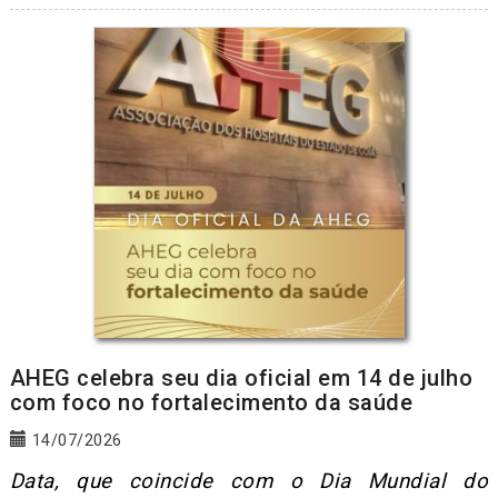
AHEG celebra seu dia oficial em 14 de julho
com foco no fortalecimento da saúde
14/07/2026
Data, que coincide com o Dia Mundial do