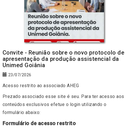
Convite - Reunião sobre o novo protocolo de
apresentação da produção assistencial da
Unimed Goiânia
23/07/2026
Acesso restrito ao associado AHEG
Prezado associado esse site é seu. Para ter acesso aos
conteúdos exclusivos efetue o login utilizando o
formulário abaixo:
Formulário de acesso restrito