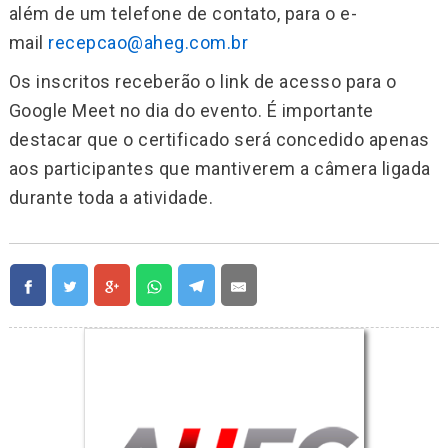
além de um telefone de contato, para o e-
mail
recepcao@aheg.com.br
Os inscritos receberão o link de acesso para o
Google Meet no dia do evento. É importante
destacar que o certificado será concedido apenas
aos participantes que mantiverem a câmera ligada
durante toda a atividade.