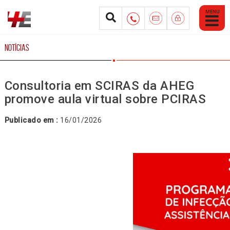
Abrir
Menu
Mobile
NOTÍCIAS
Consultoria em SCIRAS da AHEG
promove aula virtual sobre PCIRAS
Publicado em :
16/01/2026