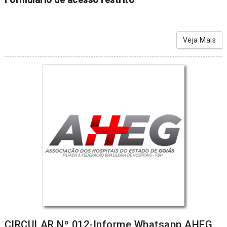
Veja Mais
CIRCULAR Nº 012-Informe Whatsapp AHEG