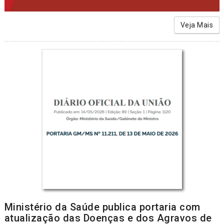
Veja Mais
Ministério da Saúde publica portaria com
atualização das Doenças e dos Agravos de