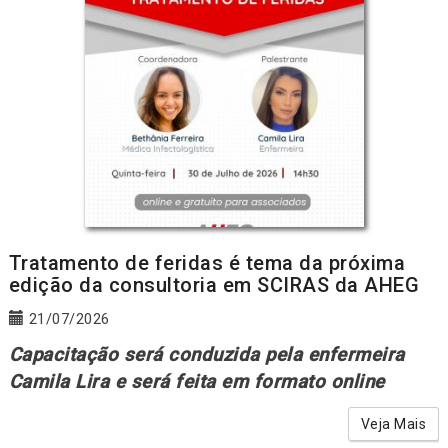
Tratamento de feridas é tema da próxima
edição da consultoria em SCIRAS da AHEG
21/07/2026
Capacitação será conduzida pela enfermeira
Camila Lira e será feita em formato online
Veja Mais