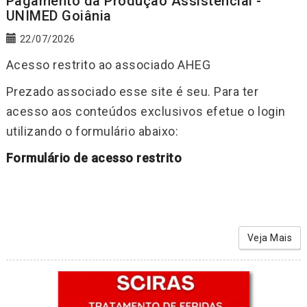
Pagamento da Produção Assistencial -
UNIMED Goiânia
22/07/2026
Acesso restrito ao associado AHEG
Prezado associado esse site é seu. Para ter
acesso aos conteúdos exclusivos efetue o login
utilizando o formulário abaixo:
Formulário de acesso restrito
Veja Mais