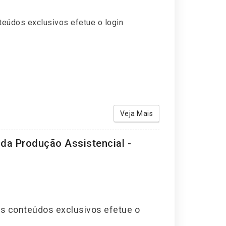
teúdos exclusivos efetue o login
Veja Mais
da Produção Assistencial -
os conteúdos exclusivos efetue o