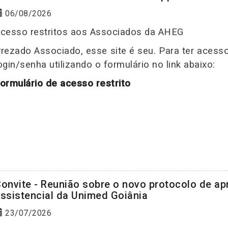
06/08/2026
cesso restritos aos Associados da AHEG
rezado Associado, esse site é seu. Para ter acess
ogin/senha utilizando o formulário no link abaixo:
ormulário de acesso restrito
onvite - Reunião sobre o novo protocolo de a
ssistencial da Unimed Goiânia
23/07/2026