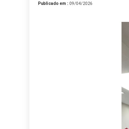
Publicado em :
09/04/2026