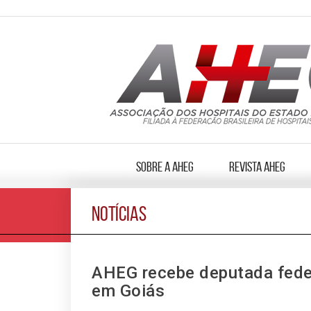
Sobre a AHEG
Revista AHEG
NOTÍCIAS
AHEG recebe deputada federa
em Goiás