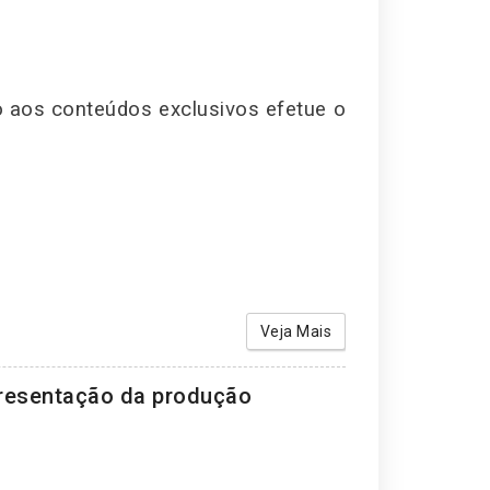
o aos conteúdos exclusivos efetue o
Veja Mais
presentação da produção