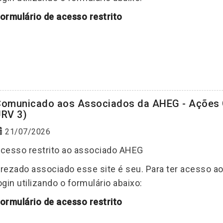
ormulário de acesso restrito
omunicado aos Associados da AHEG - Ações C
RV 3)
21/07/2026
cesso restrito ao associado AHEG
rezado associado esse site é seu. Para ter acesso a
ogin utilizando o formulário abaixo:
ormulário de acesso restrito