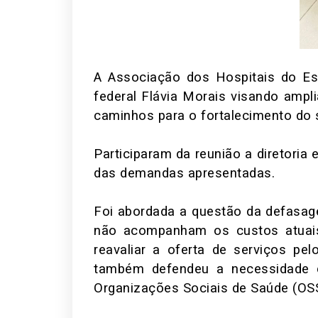
A Associação dos Hospitais do E
federal Flávia Morais visando ampli
caminhos para o fortalecimento do s
Participaram da reunião a diretoria
das demandas apresentadas.
Foi abordada a questão da defasag
não acompanham os custos atuais
reavaliar a oferta de serviços pe
também defendeu a necessidade d
Organizações Sociais de Saúde (OSS