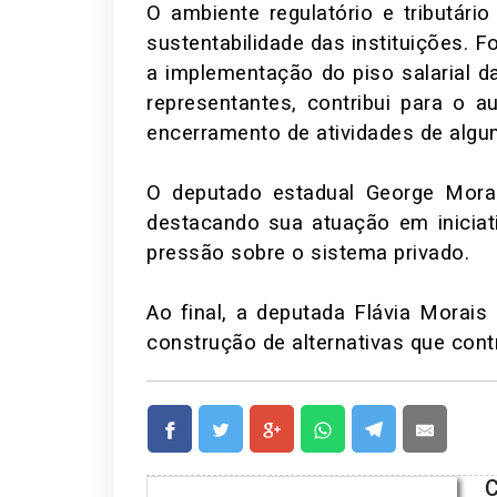
O ambiente regulatório e tributár
sustentabilidade das instituições.
a implementação do piso salarial 
representantes, contribui para o 
encerramento de atividades de algun
O deputado estadual George Mora
destacando sua atuação em iniciat
pressão sobre o sistema privado.
Ao final, a deputada Flávia Morais
construção de alternativas que con