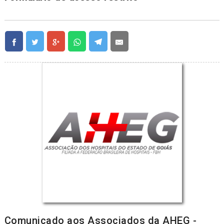
Comunicado aos Associados da AHEG -