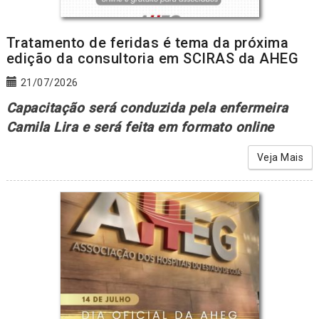
Tratamento de feridas é tema da próxima
edição da consultoria em SCIRAS da AHEG
21/07/2026
Capacitação será conduzida pela enfermeira
Camila Lira e será feita em formato online
Veja Mais