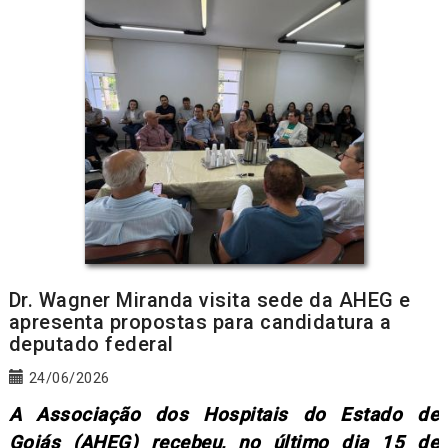
Dr. Wagner Miranda visita sede da AHEG e
apresenta propostas para candidatura a
deputado federal
24/06/2026
A Associação dos Hospitais do Estado de
Goiás (AHEG) recebeu, no último dia 15 de