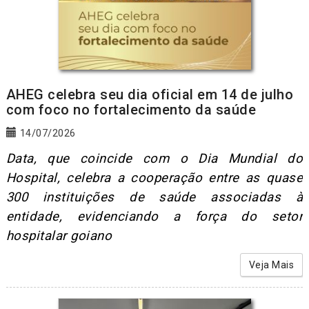
AHEG celebra seu dia oficial em 14 de julho
com foco no fortalecimento da saúde
14/07/2026
Data, que coincide com o Dia Mundial do
Hospital, celebra a cooperação entre as quase
300 instituições de saúde associadas à
entidade, evidenciando a força do setor
hospitalar goiano
Veja Mais