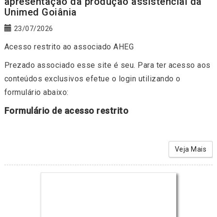
apresentação da produção assistencial da
Unimed Goiânia
23/07/2026
Acesso restrito ao associado AHEG
Prezado associado esse site é seu. Para ter acesso aos
conteúdos exclusivos efetue o login utilizando o
formulário abaixo:
Formulário de acesso restrito
Veja Mais