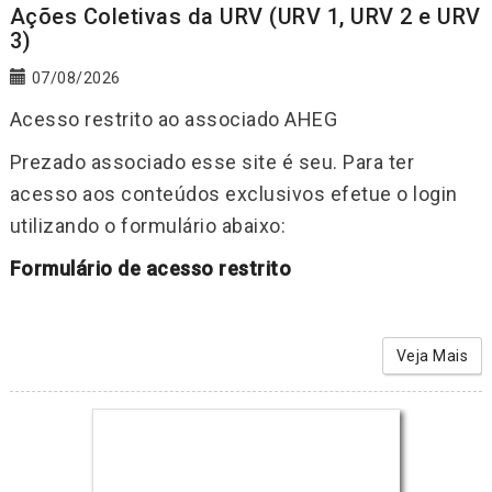
Ações Coletivas da URV (URV 1, URV 2 e URV
3)
07/08/2026
Acesso restrito ao associado AHEG
Prezado associado esse site é seu. Para ter
acesso aos conteúdos exclusivos efetue o login
utilizando o formulário abaixo:
Formulário de acesso restrito
Veja Mais