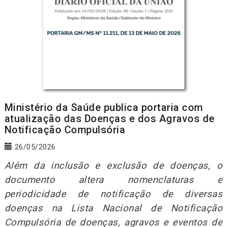
Ministério da Saúde publica portaria com
atualização das Doenças e dos Agravos de
Notificação Compulsória
26/05/2026
Além da inclusão e exclusão de doenças, o
documento altera nomenclaturas e
periodicidade de notificação de diversas
doenças na Lista Nacional de Notificação
Compulsória de doenças, agravos e eventos de