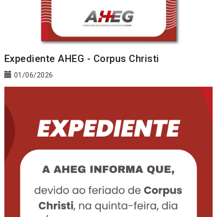
Expediente AHEG - Corpus Christi
01/06/2026