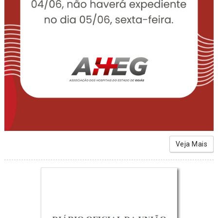
Veja Mais