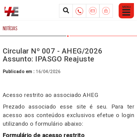
Abrir
Menu
Mobile
NOTÍCIAS
Circular Nº 007 - AHEG/2026
Assunto: IPASGO Reajuste
Publicado em :
16/04/2026
Acesso restrito ao associado AHEG
Prezado associado esse site é seu. Para ter
acesso aos conteúdos exclusivos efetue o login
utilizando o formulário abaixo:
Formulário de acesso restrito