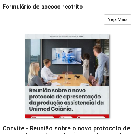
Formulário de acesso restrito
Veja Mais
Convite - Reunião sobre o novo protocolo de