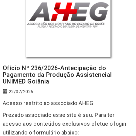
Ofício Nº 236/2026-Antecipação do
Pagamento da Produção Assistencial -
UNIMED Goiânia
22/07/2026
Acesso restrito ao associado AHEG
Prezado associado esse site é seu. Para ter
acesso aos conteúdos exclusivos efetue o login
utilizando o formulário abaixo: