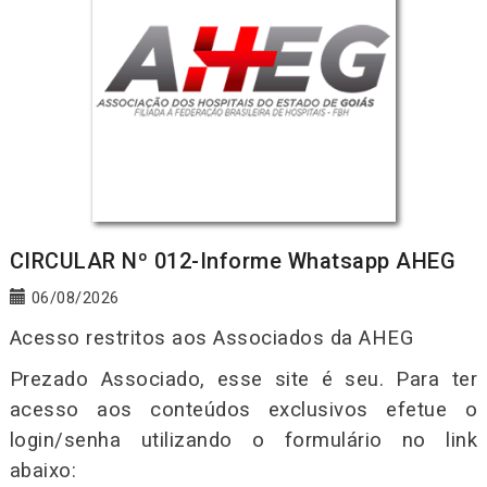
CIRCULAR Nº 012-Informe Whatsapp AHEG
06/08/2026
Acesso restritos aos Associados da AHEG
Prezado Associado, esse site é seu. Para ter
acesso aos conteúdos exclusivos efetue o
login/senha utilizando o formulário no link
abaixo: