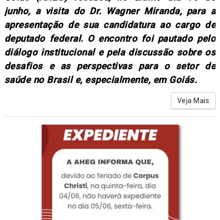
junho, a visita do Dr. Wagner Miranda, para a
apresentação de sua candidatura ao cargo de
deputado federal. O encontro foi pautado pelo
diálogo institucional e pela discussão sobre os
desafios e as perspectivas para o setor de
saúde no Brasil e, especialmente, em Goiás.
Veja Mais