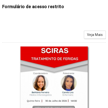
Formulário de acesso restrito
Veja Mais