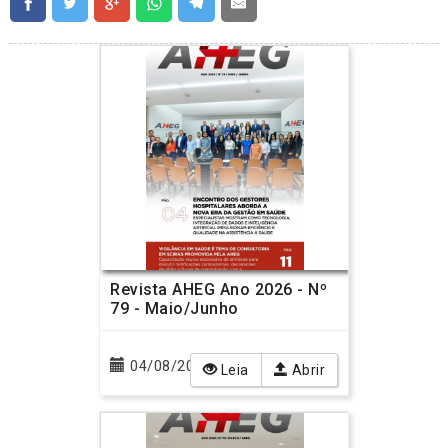
Revista AHEG Ano 2026 - Nº
79 - Maio/Junho
04/08/2026
Leia
Abrir