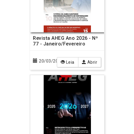
Revista AHEG Ano 2026 - Nº
77 - Janeiro/Fevereiro
20/03/2026
Leia
Abrir