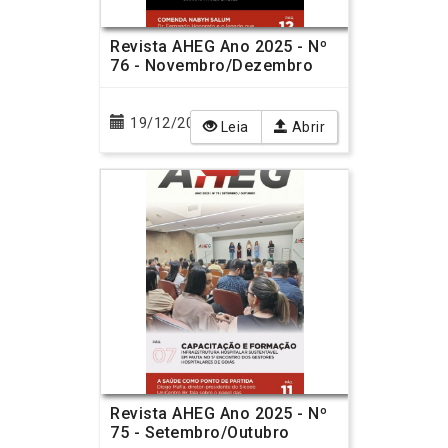
Revista AHEG Ano 2025 - Nº
76 - Novembro/Dezembro
19/12/2025
Leia
Abrir
Revista AHEG Ano 2025 - Nº
75 - Setembro/Outubro