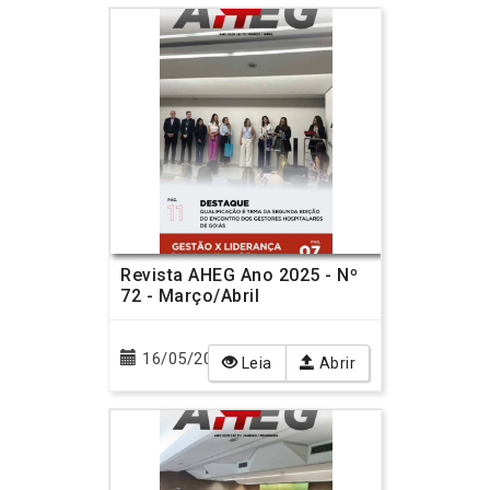
Revista AHEG Ano 2025 - Nº
72 - Março/Abril
16/05/2025
Leia
Abrir