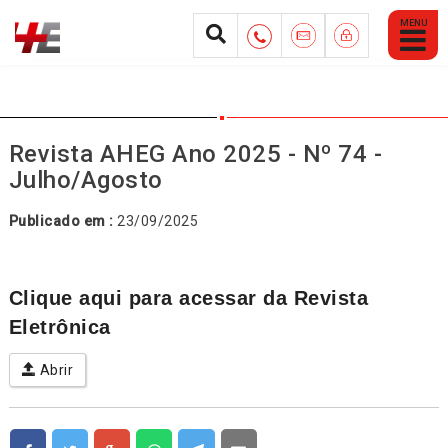
Abrir
Menu
Mobile
Revista AHEG Ano 2025 - Nº 74 -
Julho/Agosto
Publicado em :
23/09/2025
Clique aqui para acessar da Revista
Eletrônica
Abrir