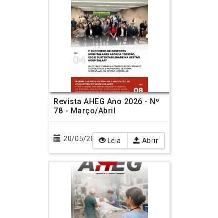
Revista AHEG Ano 2026 - Nº
78 - Março/Abril
20/05/2026
Leia
Abrir