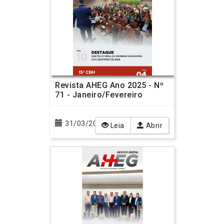
Revista AHEG Ano 2025 - Nº
71 - Janeiro/Fevereiro
31/03/2025
Leia
Abrir