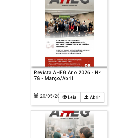
Revista AHEG Ano 2026 - Nº
78 - Março/Abril
20/05/2026
Leia
Abrir