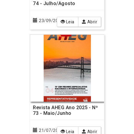
74 - Julho/Agosto
23/09/2025
Leia
Abrir
Revista AHEG Ano 2025 - Nº
73 - Maio/Junho
21/07/2025
Leia
Abrir