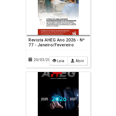
Revista AHEG Ano 2026 - Nº
77 - Janeiro/Fevereiro
20/03/2026
Leia
Abrir