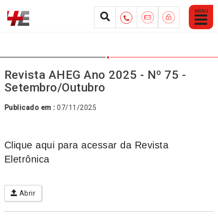
Abrir
Menu
Mobile
Revista AHEG Ano 2025 - Nº 75 -
Setembro/Outubro
Publicado em :
07/11/2025
Clique aqui para acessar da Revista
Eletrônica
Abrir