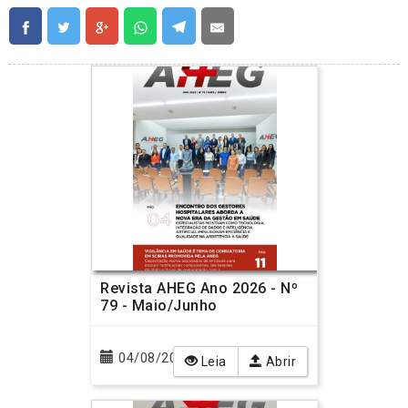
Revista AHEG Ano 2026 - Nº
79 - Maio/Junho
04/08/2026
Leia
Abrir