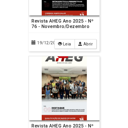
Revista AHEG Ano 2025 - Nº
76 - Novembro/Dezembro
19/12/2025
Leia
Abrir
Revista AHEG Ano 2025 - Nº