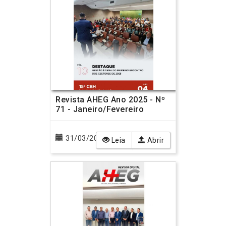
Revista AHEG Ano 2025 - Nº
71 - Janeiro/Fevereiro
31/03/2025
Leia
Abrir