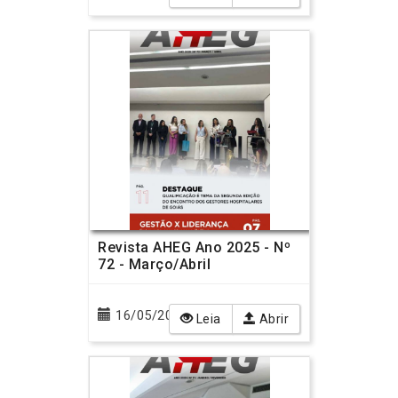
Revista AHEG Ano 2025 - Nº
72 - Março/Abril
16/05/2025
Leia
Abrir